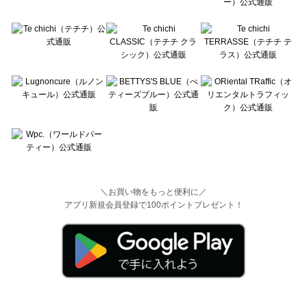
＼お買い物をもっと便利に／
アプリ新規会員登録で100ポイントプレゼント！