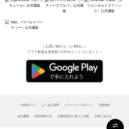
＼お買い物をもっと便利に／
アプリ新規会員登録で100ポイントプレゼント！
ご利用ガイド
よくある質問
プライバシーポリシー
利用規約
会社概要
特定商取引法
古物営業法に基づく記載
お問い合わせ