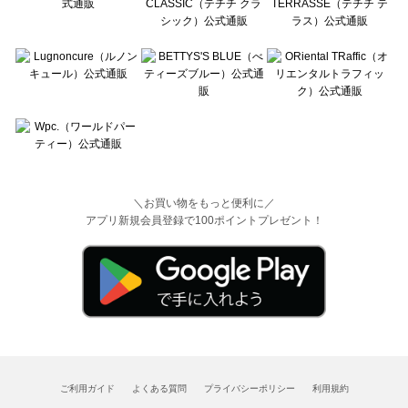
＼お買い物をもっと便利に／
アプリ新規会員登録で100ポイントプレゼント！
ご利用ガイド
よくある質問
プライバシーポリシー
利用規約