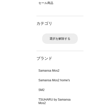
セール商品
カテゴリ
選択を解除する
ブランド
Samansa Mos2
Samansa Mos2 home's
SM2
TSUHARU by Samansa
Mos2