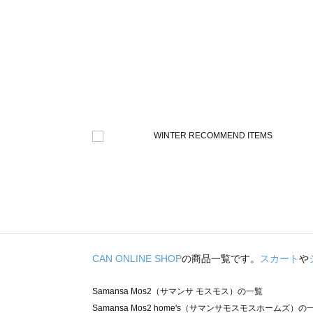
CAN ONLINE SHOP
の商品一覧です。
スカート
や
Samansa Mos2（サマンサ モスモス）の一覧
Samansa Mos2 home's（サマンサモスモスホームズ）の