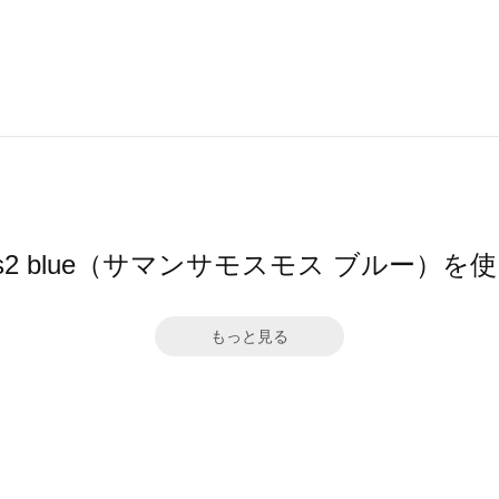
 Mos2 blue（サマンサモスモス ブルー）
もっと見る