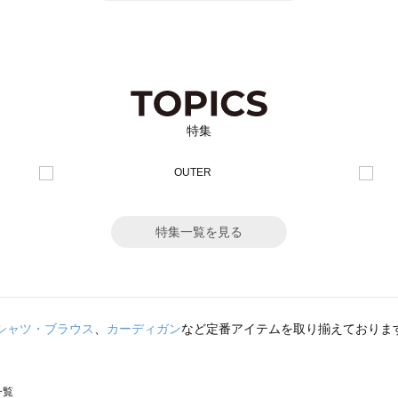
特集
特集一覧を見る
シャツ・ブラウス
、
カーディガン
など定番アイテムを取り揃えておりま
一覧