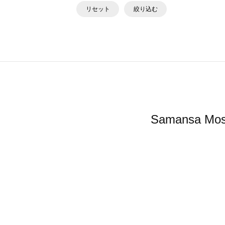
リセット
絞り込む
Samansa