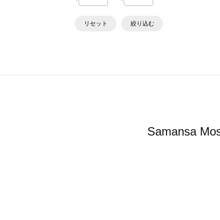
リセット
絞り込む
Samansa