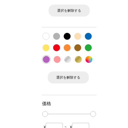
選択を解除する
選択を解除する
価格
¥
~
¥