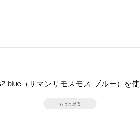
 Mos2 blue（サマンサモスモス ブルー）
もっと見る