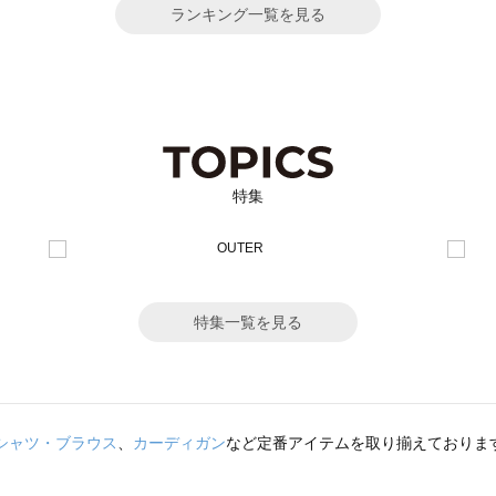
ランキング一覧を見る
特集
特集一覧を見る
シャツ・ブラウス
、
カーディガン
など定番アイテムを取り揃えておりま