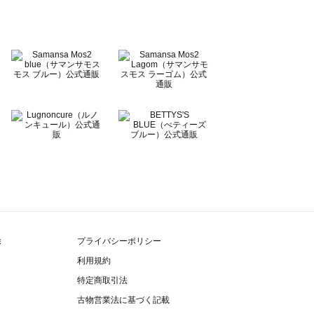
除
プライバシーポリシー
利用規約
特定商取引法
古物営業法に基づく記載