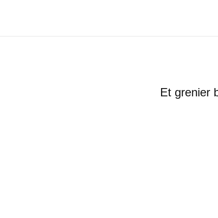
Et gren