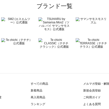
ブランド一覧
すべての商品
メルマガ登録・解
新着商品
新規会員登録
貨
再入荷商品
ご利用ガイド
ランキング
よくある質問