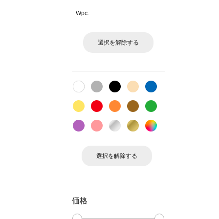
Wpc.
選択を解除する
選択を解除する
価格