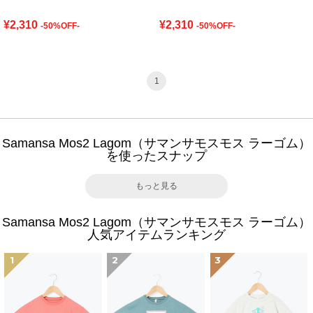
¥2,310
¥2,310
-50%OFF-
-50%OFF-
1
Samansa Mos2 Lagom（サマンサモスモス ラーゴム）
を使ったスナップ
もっと見る
Samansa Mos2 Lagom（サマンサモスモス ラーゴム）
人気アイテムランキング
1
2
3