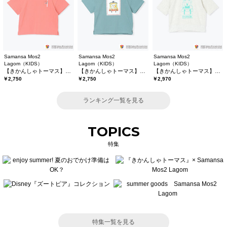
Samansa Mos2
Samansa Mos2
Samansa Mos2
Lagom（KIDS）
Lagom（KIDS）
Lagom（KIDS）
【きかんしゃトーマス】バックプリントTシャツ
【きかんしゃトーマス】プリントTシャツ
【きかんしゃトーマス】6分袖スウェットTシャツ
￥2,750
￥2,750
￥2,970
ランキング一覧を見る
TOPICS
特集
特集一覧を見る