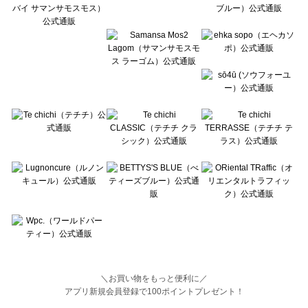
Wpc.（ワールドパーティー）のワンピース一覧
＼お買い物をもっと便利に／
アプリ新規会員登録で100ポイントプレゼント！