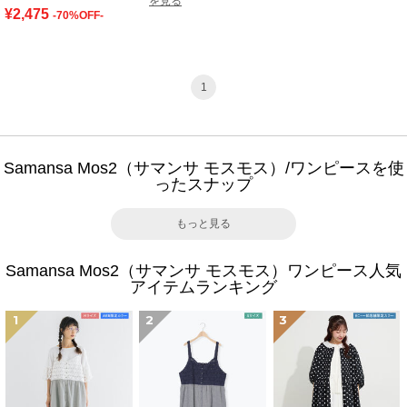
を見る
¥2,475
-70%OFF-
1
Samansa Mos2（サマンサ モスモス）/ワンピースを使
ったスナップ
もっと見る
Samansa Mos2（サマンサ モスモス）ワンピース人気
アイテムランキング
1
2
3