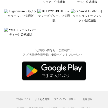
＼お買い物をもっと便利に／
アプリ新規会員登録で100ポイントプレゼント！
ご利用ガイド
よくある質問
プライバシーポリシー
利用規約