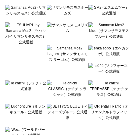
Te chichi（テチチ）のアクセサリー一覧
Te chichi CLASSIC（テチチ クラシック）のアクセサリー一覧
Te chichi TERRASSE（テチチ テラス）のアクセサリー一覧
Lugnoncure（ルノンキュール）のアクセサリー一覧
BETTY'S BLUE（べティーズブルー）のアクセサリー一覧
Wpc.（ワールドパーティー）のアクセサリー一覧