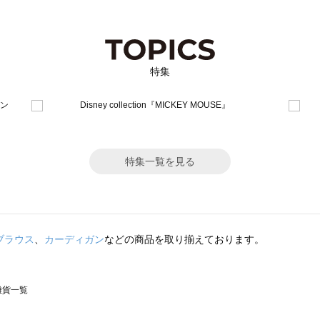
特集
特集一覧を見る
ブラウス
、
カーディガン
などの商品を取り揃えております。
の雑貨一覧