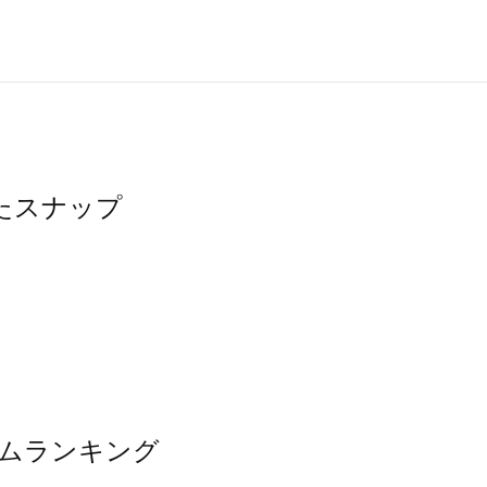
ったスナップ
イテムランキング