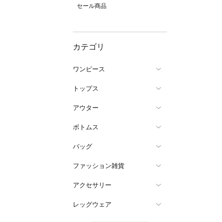
セール商品
カテゴリ
ワンピース
トップス
アウター
ボトムス
バッグ
ファッション雑貨
アクセサリー
レッグウェア