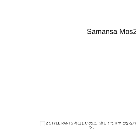
Samansa