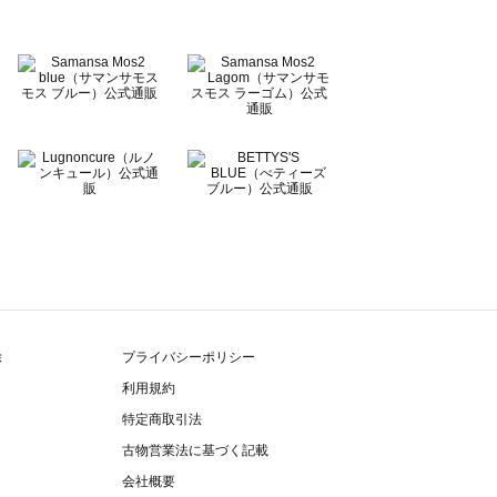
除
プライバシーポリシー
利用規約
特定商取引法
古物営業法に基づく記載
会社概要