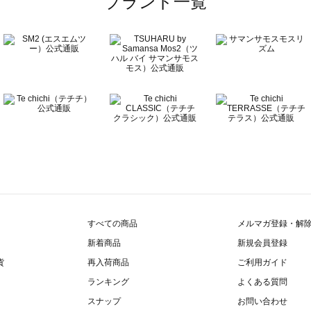
ブランド一覧
覧
すべての商品
メルマガ登録・解
新着商品
新規会員登録
貨
再入荷商品
ご利用ガイド
ランキング
よくある質問
スナップ
お問い合わせ