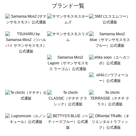
ehka sopo（エヘカソポ）の時計一覧
ブランド一覧
sō4ū（ソウフォーユー）の時計一覧
Te chichi（テチチ）の時計一覧
Te chichi CLASSIC（テチチ クラシック）の時計一覧
Te chichi TERRASSE（テチチ テラス）の時計一覧
Lugnoncure（ルノンキュール）の時計一覧
BETTY'S BLUE（べティーズブルー）の時計一覧
Wpc.（ワールドパーティー）の時計一覧