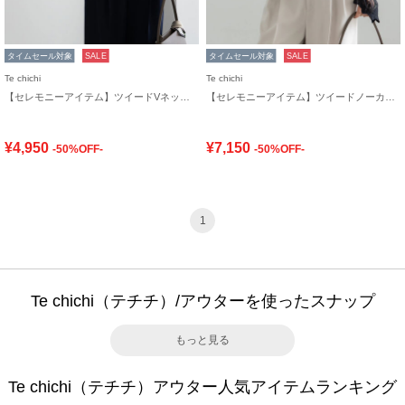
タイムセール対象
SALE
タイムセール対象
SALE
Te chichi
Te chichi
【セレモニーアイテム】ツイードVネックジレ
【セレモニーアイテム】ツイードノーカラージャケット
¥4,950
¥7,150
-50%OFF-
-50%OFF-
1
Te chichi（テチチ）/アウターを使ったスナップ
もっと見る
Te chichi（テチチ）アウター人気アイテムランキング