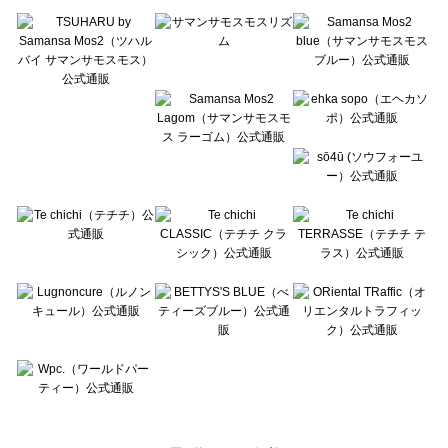
Te chichi TERRASSE（テチチ テラス）のアウター一覧
Lugnoncure（ルノンキュール）のアウター一覧
BETTY'S BLUE（べティーズブルー）のアウター一覧
Wpc.（ワールドパーティー）のアウター一覧