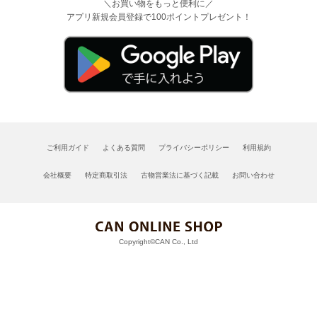
＼お買い物をもっと便利に／
アプリ新規会員登録で100ポイントプレゼント！
ご利用ガイド
よくある質問
プライバシーポリシー
利用規約
会社概要
特定商取引法
古物営業法に基づく記載
お問い合わせ
Copyright©CAN Co., Ltd