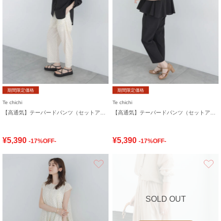
期間限定価格
期間限定価格
Te chichi
Te chichi
【高通気】テーパードパンツ（セットアップ可）
【高通気】テーパードパンツ（セットアップ可）
¥5,390
¥5,390
-17%OFF-
-17%OFF-
お気に入り
SOLD OUT