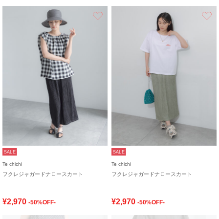
お気に入り
SALE
SALE
Te chichi
Te chichi
フクレジャガードナロースカート
フクレジャガードナロースカート
¥2,970
¥2,970
-50%OFF-
-50%OFF-