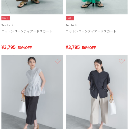
SALE
SALE
Te chichi
Te chichi
コットンローンティアードスカート
コットンローンティアードスカート
¥3,795
¥3,795
-50%OFF-
-50%OFF-
お気に入り