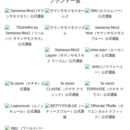
ブランド一覧
sō4ū（ソウフォーユー）のボトムス一覧
Te chichi（テチチ）のボトムス一覧
Te chichi CLASSIC（テチチ クラシック）のボトムス一覧
Te chichi TERRASSE（テチチ テラス）のボトムス一覧
Lugnoncure（ルノンキュール）のボトムス一覧
BETTY'S BLUE（べティーズブルー）のボトムス一覧
Wpc.（ワールドパーティー）のボトムス一覧