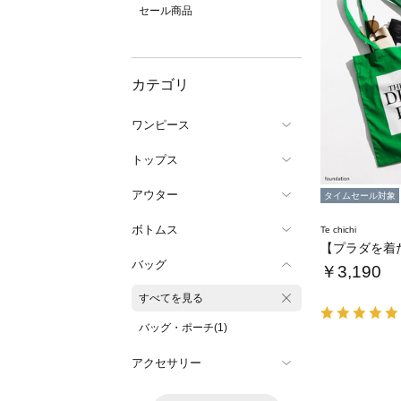
セール商品
カテゴリ
ワンピース
トップス
アウター
タイムセール対象
ボトムス
Te chichi
バッグ
￥3,190
すべてを見る
バッグ・ポーチ(1)
アクセサリー