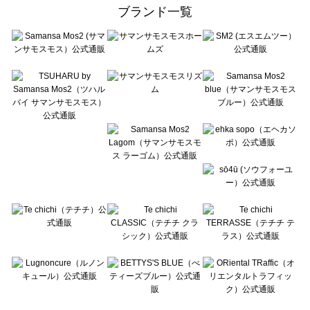
ehka sopo（エヘカソポ）のパンツ一覧
ブランド一覧
sō4ū（ソウフォーユー）のパンツ一覧
Te chichi（テチチ）のパンツ一覧
Te chichi CLASSIC（テチチ クラシック）のパンツ一覧
Te chichi TERRASSE（テチチ テラス）のパンツ一覧
Lugnoncure（ルノンキュール）のパンツ一覧
BETTY'S BLUE（べティーズブルー）のパンツ一覧
Wpc.（ワールドパーティー）のパンツ一覧