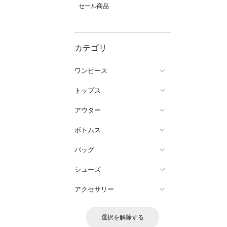
セール商品
カテゴリ
ワンピース
トップス
アウター
ボトムス
バッグ
シューズ
アクセサリー
選択を解除する