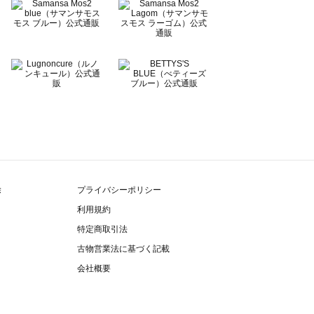
除
プライバシーポリシー
利用規約
特定商取引法
古物営業法に基づく記載
会社概要