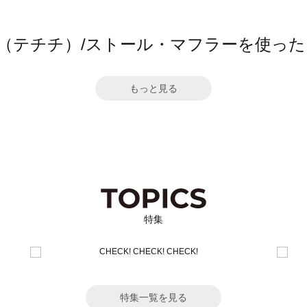
hichi（テチチ）/ストール・マフラーを使っ
もっと見る
特集
特集一覧を見る