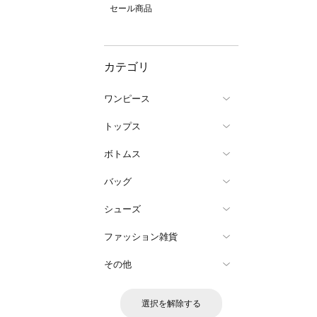
セール商品
カテゴリ
ワンピース
トップス
ボトムス
バッグ
シューズ
ファッション雑貨
その他
選択を解除する