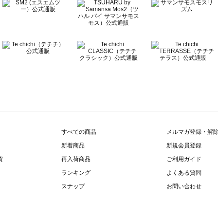
ラー一覧
すべての商品
メルマガ登録・解
新着商品
新規会員登録
貨
再入荷商品
ご利用ガイド
ランキング
よくある質問
スナップ
お問い合わせ