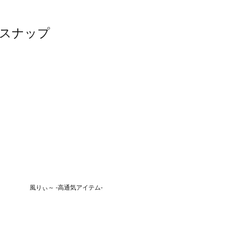
たスナップ