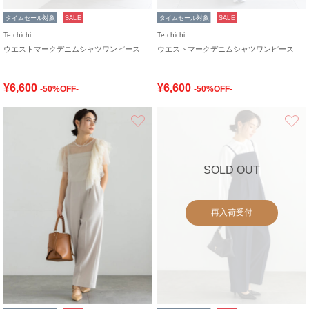
タイムセール対象
SALE
タイムセール対象
SALE
Te chichi
Te chichi
ウエストマークデニムシャツワンピース
ウエストマークデニムシャツワンピース
¥6,600
¥6,600
-50%OFF-
-50%OFF-
お気に入り
SOLD OUT
再入荷受付