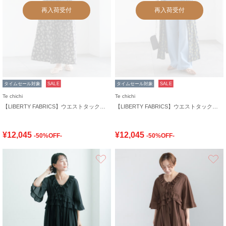
再入荷受付
再入荷受付
タイムセール対象
SALE
タイムセール対象
SALE
Te chichi
Te chichi
【LIBERTY FABRICS】ウエストタックワンピース
【LIBERTY FABRICS】ウエストタックワンピース
¥12,045
¥12,045
-50%OFF-
-50%OFF-
お気に入り