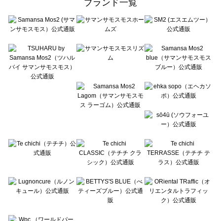
ブランド一覧
sō4ū（ソウフォーユー）のワンピース一覧
Te chichi（テチチ）のワンピース一覧
Te chichi CLASSIC（テチチ クラシック）のワンピース一覧
Te chichi TERRASSE（テチチ テラス）のワンピース一覧
Lugnoncure（ルノンキュール）のワンピース一覧
BETTY'S BLUE（べティーズブルー）のワンピース一覧
Wpc.（ワールドパーティー）のワンピース一覧