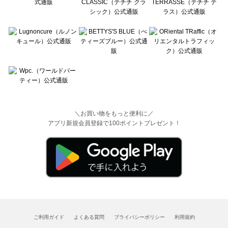
＼お買い物をもっと便利に／
アプリ新規会員登録で100ポイントプレゼント！
ご利用ガイド
よくある質問
プライバシーポリシー
利用規約