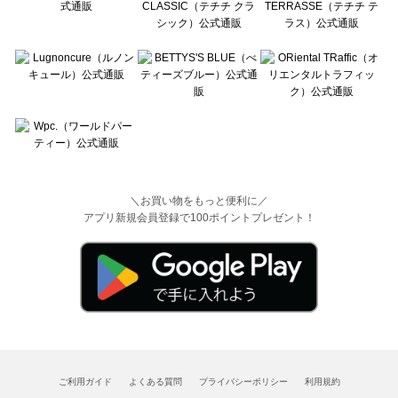
＼お買い物をもっと便利に／
アプリ新規会員登録で100ポイントプレゼント！
ご利用ガイド
よくある質問
プライバシーポリシー
利用規約