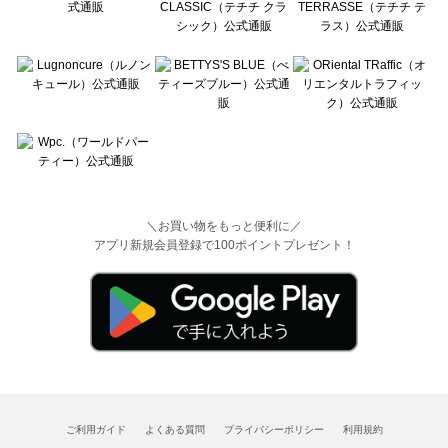
＼お買い物をもっと便利に／
アプリ新規会員登録で100ポイントプレゼント！
ご利用ガイド
よくある質問
プライバシーポリシー
利用規約