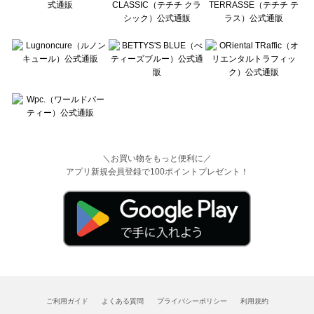
＼お買い物をもっと便利に／
アプリ新規会員登録で100ポイントプレゼント！
ご利用ガイド
よくある質問
プライバシーポリシー
利用規約