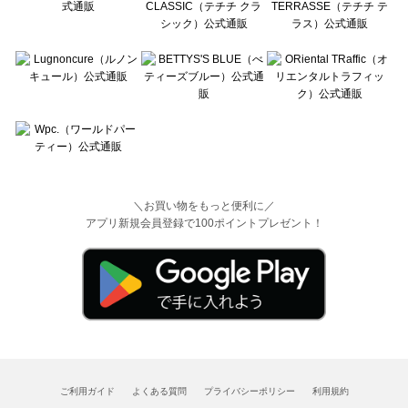
＼お買い物をもっと便利に／
アプリ新規会員登録で100ポイントプレゼント！
ご利用ガイド
よくある質問
プライバシーポリシー
利用規約