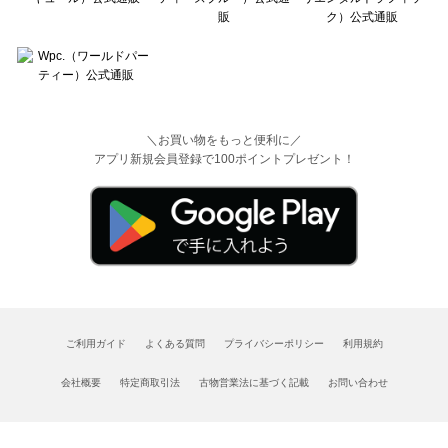
＼お買い物をもっと便利に／
アプリ新規会員登録で100ポイントプレゼント！
ご利用ガイド
よくある質問
プライバシーポリシー
利用規約
会社概要
特定商取引法
古物営業法に基づく記載
お問い合わせ