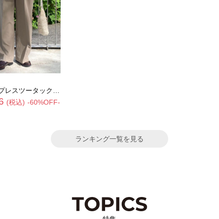
スツータックスラックス
6
(税込)
-60%OFF-
ランキング一覧を見る