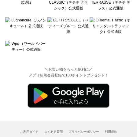
＼お買い物をもっと便利に／
アプリ新規会員登録で100ポイントプレゼント！
ご利用ガイド
よくある質問
プライバシーポリシー
利用規約