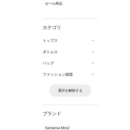
セール商品
カテゴリ
トップス
ボトムス
バッグ
ファッション雑貨
選択を解除する
ブランド
Samansa Mos2