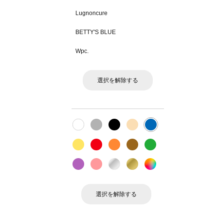
Lugnoncure
BETTY'S BLUE
Wpc.
選択を解除する
選択を解除する