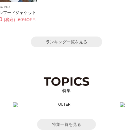
s2 blue
ルフードジャケット
0
(税込)
-60%OFF-
ランキング一覧を見る
特集
特集一覧を見る