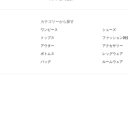
カテゴリーから探す
ワンピース
シューズ
トップス
ファッション雑
アウター
アクセサリー
ボトムス
レッグウェア
バッグ
ルームウェア