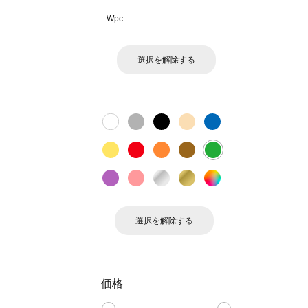
Wpc.
選択を解除する
選択を解除する
価格