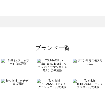
モスモス）のワンピース一覧
ンピース一覧
）のワンピース一覧
覧
ブランド一覧