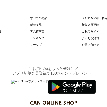
すべての商品
メルマガ登録・解
新着商品
新規会員登録
貨
再入荷商品
ご利用ガイド
ランキング
よくある質問
スナップ
お問い合わせ
＼お買い物をもっと便利に／
アプリ新規会員登録で100ポイントプレゼント！