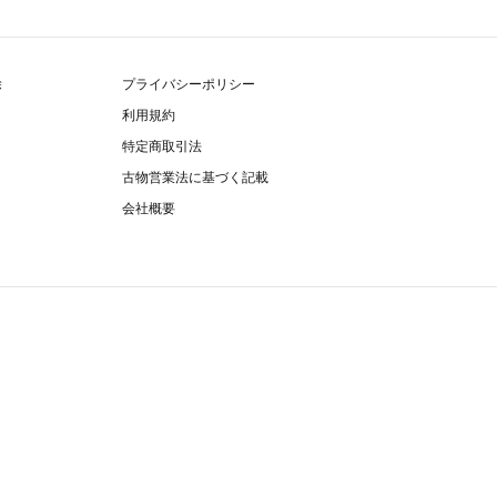
除
プライバシーポリシー
利用規約
特定商取引法
古物営業法に基づく記載
会社概要