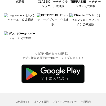
＼お買い物をもっと便利に／
アプリ新規会員登録で100ポイントプレゼント！
ご利用ガイド
よくある質問
プライバシーポリシー
利用規約