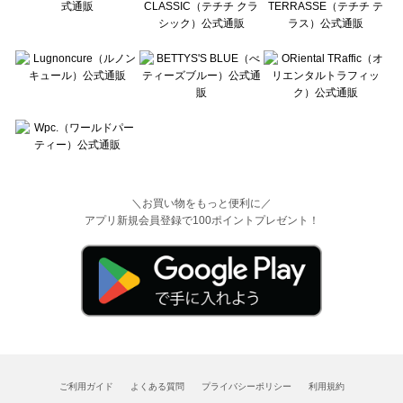
＼お買い物をもっと便利に／
アプリ新規会員登録で100ポイントプレゼント！
ご利用ガイド
よくある質問
プライバシーポリシー
利用規約