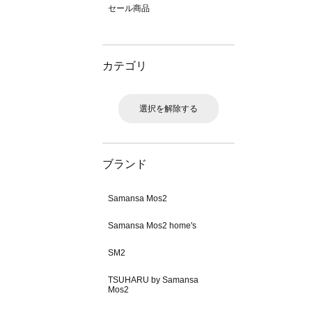
セール商品
カテゴリ
選択を解除する
ブランド
Samansa Mos2
Samansa Mos2 home's
SM2
TSUHARU by Samansa
Mos2