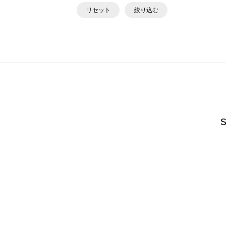
リセット
絞り込む