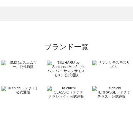
一覧
ブランド一覧