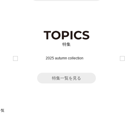
特集
特集一覧を見る
一覧
スモス）の一覧