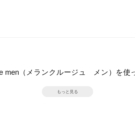
Cleuge men（メランクルージュ メン）を
もっと見る