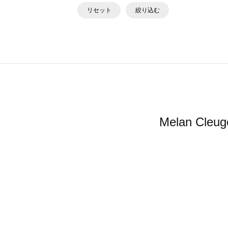
リセット
絞り込む
Melan 