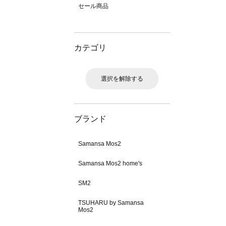
セール商品
カテゴリ
選択を解除する
ブランド
Samansa Mos2
Samansa Mos2 home's
SM2
TSUHARU by Samansa
Mos2