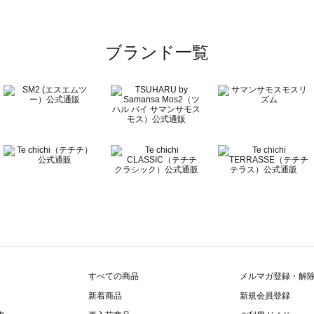
ブランド一覧
すべての商品
メルマガ登録・解
新着商品
新規会員登録