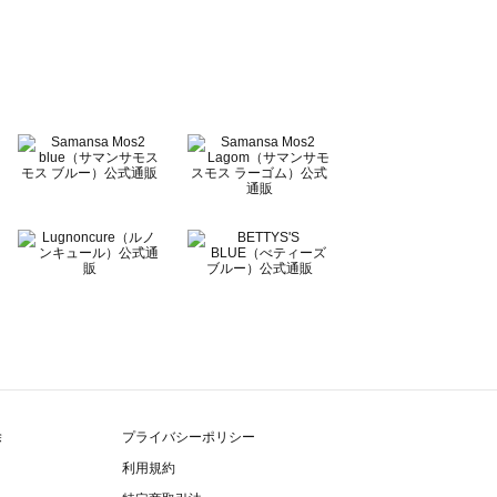
除
プライバシーポリシー
利用規約