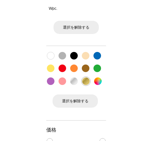
Wpc.
選択を解除する
選択を解除する
価格