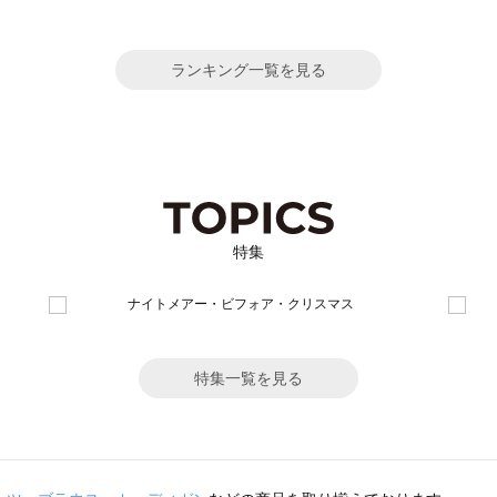
ランキング一覧を見る
特集
特集一覧を見る