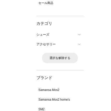
セール商品
カテゴリ
シューズ
アクセサリー
選択を解除する
ブランド
Samansa Mos2
Samansa Mos2 home's
SM2