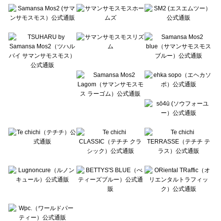
Te chichi（テチチ）のワンピース一覧
Te chichi CLASSIC（テチチ クラシック）のワンピース一覧
Te chichi TERRASSE（テチチ テラス）のワンピース一覧
Lugnoncure（ルノンキュール）のワンピース一覧
BETTY'S BLUE（べティーズブルー）のワンピース一覧
Wpc.（ワールドパーティー）のワンピース一覧