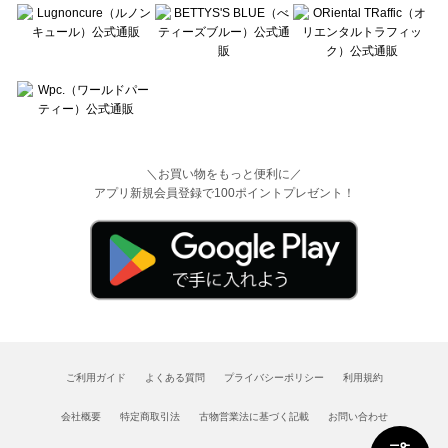
＼お買い物をもっと便利に／
アプリ新規会員登録で100ポイントプレゼント！
ご利用ガイド
よくある質問
プライバシーポリシー
利用規約
会社概要
特定商取引法
古物営業法に基づく記載
お問い合わせ