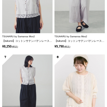
TSUHARU by Samansa Mos2
TSUHARU by Samansa Mos2
【tukuroi】コットンサテンバテンレースベスト
【tukuroi】コットンサテンバテンレースパンツ
¥8,250
¥9,790
(税込)
(税込)
7
8