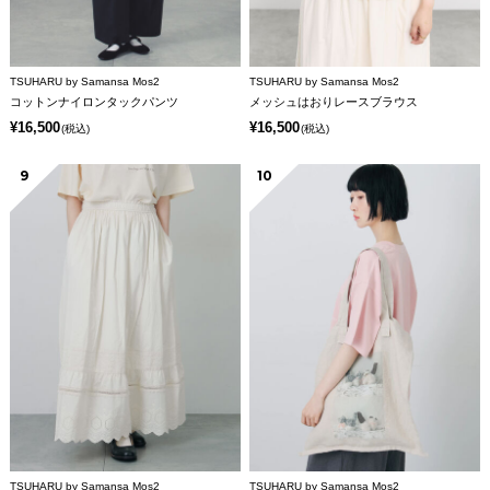
TSUHARU by Samansa Mos2
TSUHARU by Samansa Mos2
コットンナイロンタックパンツ
メッシュはおりレースブラウス
¥16,500
¥16,500
(税込)
(税込)
9
10
TSUHARU by Samansa Mos2
TSUHARU by Samansa Mos2