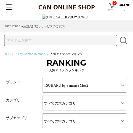
0
BRAND
カート
2026/03/18 ■店舗受け取りサービスのご案内
TSUHARU by Samansa Mos2
人気アイテムランキング
RANKING
人気アイテムランキング
ブランド
カテゴリ
サブカテゴリ