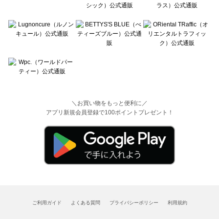
＼お買い物をもっと便利に／
アプリ新規会員登録で100ポイントプレゼント！
ご利用ガイド
よくある質問
プライバシーポリシー
利用規約