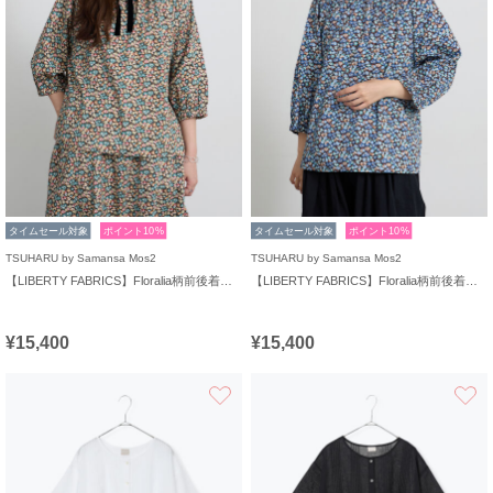
タイムセール対象
ポイント10%
タイムセール対象
ポイント10%
TSUHARU by Samansa Mos2
TSUHARU by Samansa Mos2
【LIBERTY FABRICS】Floralia柄前後着ブラウス
【LIBERTY FABRICS】Floralia柄前後着ブラウス
¥15,400
¥15,400
お気に入り