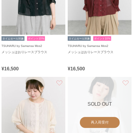
タイムセール対象
ポイント10%
タイムセール対象
ポイント10%
TSUHARU by Samansa Mos2
TSUHARU by Samansa Mos2
メッシュはおりレースブラウス
メッシュはおりレースブラウス
¥16,500
¥16,500
お気に入り
SOLD OUT
再入荷受付