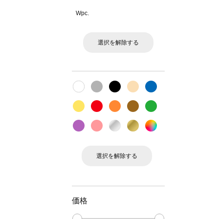
Wpc.
選択を解除する
選択を解除する
価格