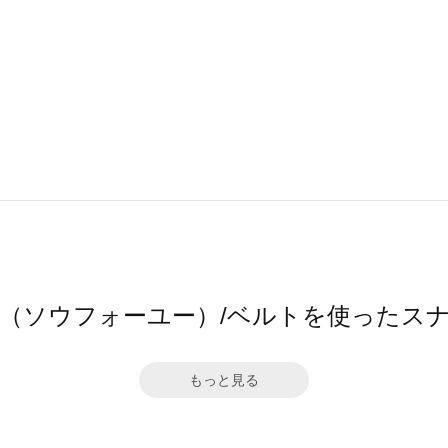
4ū（ソウフォーユー）/ベルトを使ったス
もっと見る