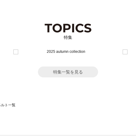
特集
特集一覧を見る
のベルト一覧
モスモス）のベルト一覧
ト一覧