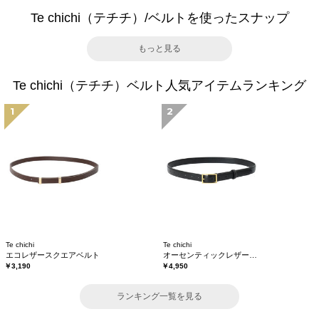
Te chichi（テチチ）/ベルトを使ったスナップ
もっと見る
Te chichi（テチチ）ベルト人気アイテムランキング
1
2
Te chichi
Te chichi
エコレザースクエアベルト
オーセンティックレザーベルト
￥3,190
￥4,950
ランキング一覧を見る