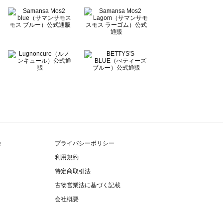
除
プライバシーポリシー
利用規約
特定商取引法
古物営業法に基づく記載
会社概要