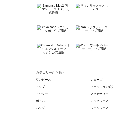
BETTY'S BLUE（べティーズブルー）のルームウェア一覧
Wpc.（ワールドパーティー）のルームウェア一覧
カテゴリーから探す
ワンピース
シューズ
トップス
ファッション雑
アウター
アクセサリー
ボトムス
レッグウェア
バッグ
ルームウェア