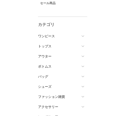
セール商品
カテゴリ
ワンピース
トップス
アウター
ボトムス
バッグ
シューズ
ファッション雑貨
アクセサリー