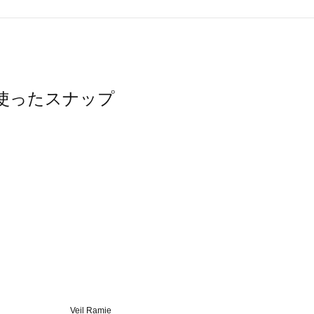
アを使ったスナップ