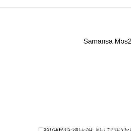
Samansa 