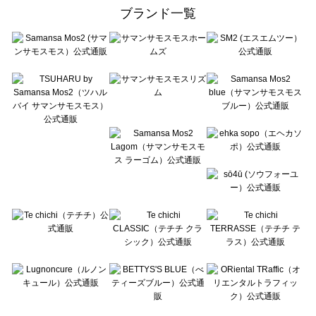
ehka sopo（エヘカソポ）のルームウェア一覧
ブランド一覧
sō4ū（ソウフォーユー）のルームウェア一覧
Te chichi（テチチ）のルームウェア一覧
Te chichi CLASSIC（テチチ クラシック）のルームウェア一覧
Te chichi TERRASSE（テチチ テラス）のルームウェア一覧
Lugnoncure（ルノンキュール）のルームウェア一覧
BETTY'S BLUE（べティーズブルー）のルームウェア一覧
Wpc.（ワールドパーティー）のルームウェア一覧