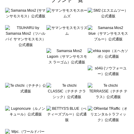
sō4ū（ソウフォーユー）のルームウェア一覧
Te chichi（テチチ）のルームウェア一覧
Te chichi CLASSIC（テチチ クラシック）のルームウェア一覧
Te chichi TERRASSE（テチチ テラス）のルームウェア一覧
Lugnoncure（ルノンキュール）のルームウェア一覧
BETTY'S BLUE（べティーズブルー）のルームウェア一覧
Wpc.（ワールドパーティー）のルームウェア一覧