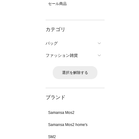
セール商品
カテゴリ
バッグ
ファッション雑貨
選択を解除する
ブランド
Samansa Mos2
Samansa Mos2 home's
SM2