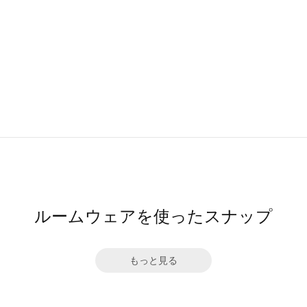
ルームウェアを使ったスナップ
もっと見る