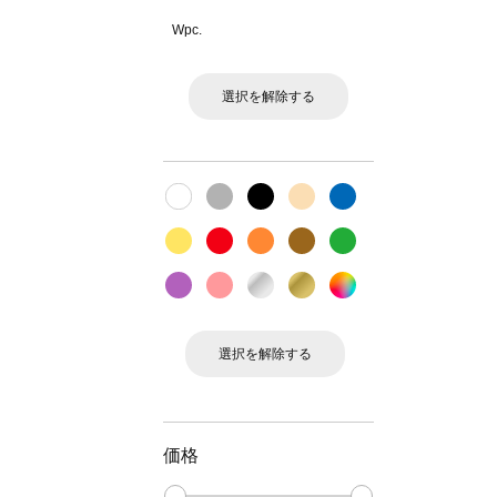
Wpc.
選択を解除する
選択を解除する
価格