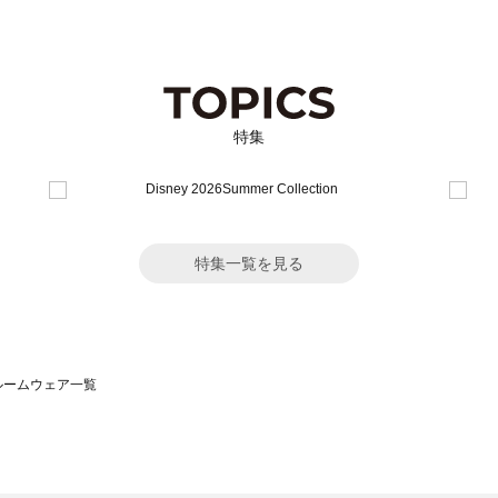
特集
特集一覧を見る
）のルームウェア一覧
サモスモス）のルームウェア一覧
一覧
ームウェア一覧