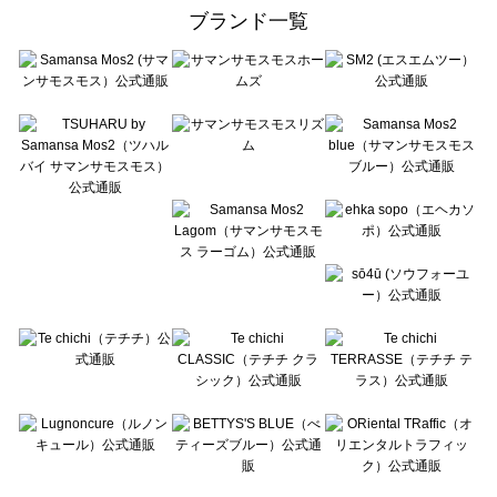
ehka sopo（エヘカソポ）のルームウェア一覧
ブランド一覧
sō4ū（ソウフォーユー）のルームウェア一覧
Te chichi（テチチ）のルームウェア一覧
Te chichi CLASSIC（テチチ クラシック）のルームウェア一覧
Te chichi TERRASSE（テチチ テラス）のルームウェア一覧
Lugnoncure（ルノンキュール）のルームウェア一覧
BETTY'S BLUE（べティーズブルー）のルームウェア一覧
Wpc.（ワールドパーティー）のルームウェア一覧