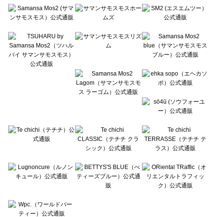
Te chichi（テチチ）のアウター一覧
Te chichi CLASSIC（テチチ クラシック）のアウター一覧
Te chichi TERRASSE（テチチ テラス）のアウター一覧
Lugnoncure（ルノンキュール）のアウター一覧
BETTY'S BLUE（べティーズブルー）のアウター一覧
Wpc.（ワールドパーティー）のアウター一覧