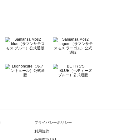
除
プライバシーポリシー
利用規約