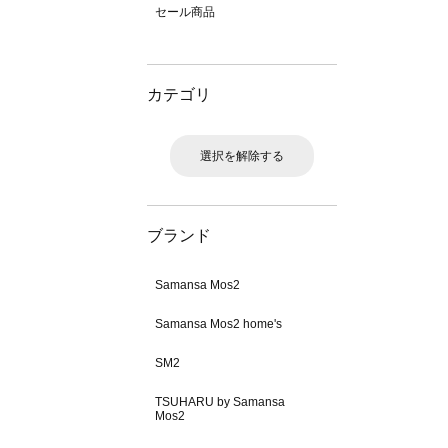
セール商品
カテゴリ
選択を解除する
ブランド
Samansa Mos2
Samansa Mos2 home's
SM2
TSUHARU by Samansa
Mos2