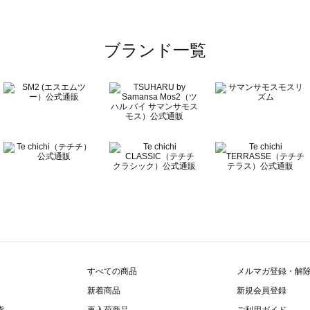
覧
ブランド一覧
すべての商品
メルマガ登録・解
新着商品
新規会員登録