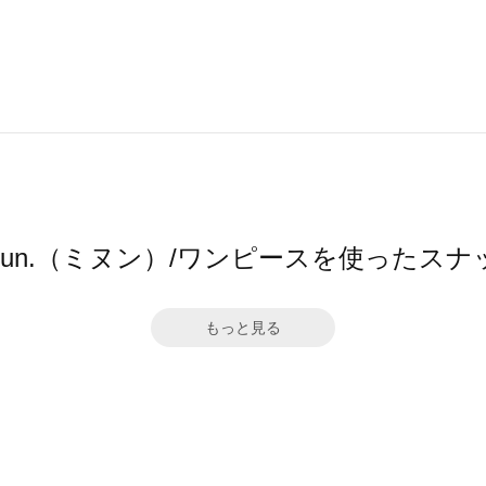
inun.（ミヌン）/ワンピースを使ったスナ
もっと見る